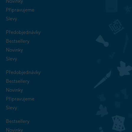
Novinky
Připravujeme
Slevy
Předobjednávky
Bestsellery
Novinky
Slevy
Předobjednávky
Bestsellery
Novinky
Připravujeme
Slevy
Bestsellery
Novinky