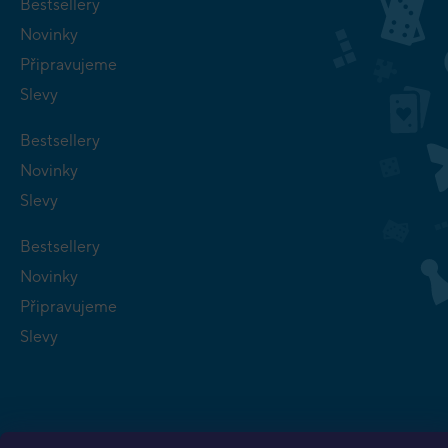
Bestsellery
Novinky
Připravujeme
Slevy
Bestsellery
Novinky
Slevy
Bestsellery
Novinky
Připravujeme
Slevy