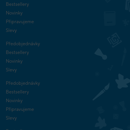
Bestsellery
Novinky
Připravujeme
Slevy
Předobjednávky
Bestsellery
Novinky
Slevy
Předobjednávky
Bestsellery
Novinky
Připravujeme
Slevy