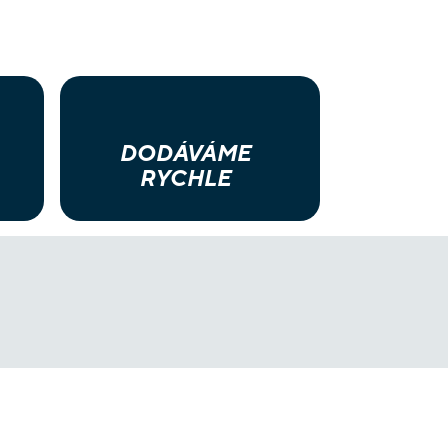
DODÁVÁME
RYCHLE