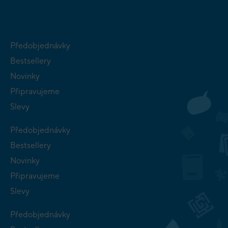
Předobjednávky
Bestsellery
Novinky
Připravujeme
Slevy
Předobjednávky
Bestsellery
Novinky
Připravujeme
Slevy
Předobjednávky