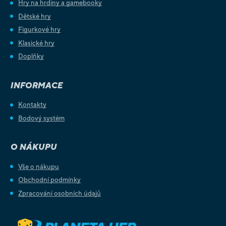
Hry na hrdiny a gamebooky
Dětské hry
Figurkové hry
Klasické hry
Doplňky
INFORMACE
Kontakty
Bodový systém
O NÁKUPU
Vše o nákupu
Obchodní podmínky
Zpracování osobních údajů