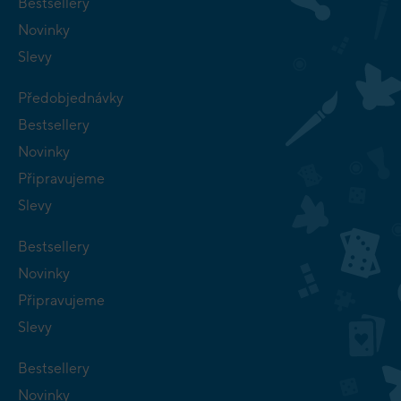
Bestsellery
Novinky
Slevy
Předobjednávky
Bestsellery
Novinky
Připravujeme
Slevy
Bestsellery
Novinky
Připravujeme
Slevy
Bestsellery
Novinky