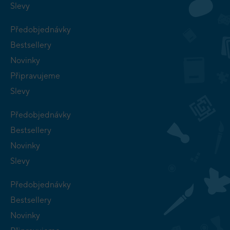
Slevy
Předobjednávky
Bestsellery
Novinky
Připravujeme
Slevy
Předobjednávky
Bestsellery
Novinky
Slevy
Předobjednávky
Bestsellery
Novinky