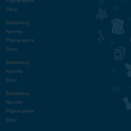
Připravujeme
Slevy
Bestsellery
Novinky
Připravujeme
Slevy
Bestsellery
Novinky
Slevy
Bestsellery
Novinky
Připravujeme
Slevy