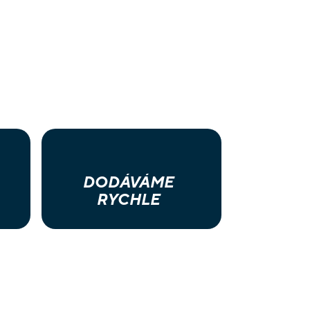
DODÁVÁME
RYCHLE