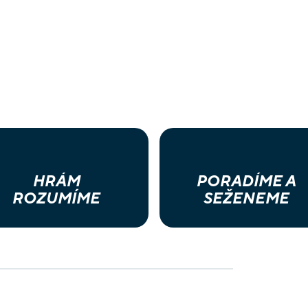
HRÁM
PORADÍME A
ROZUMÍME
SEŽENEME