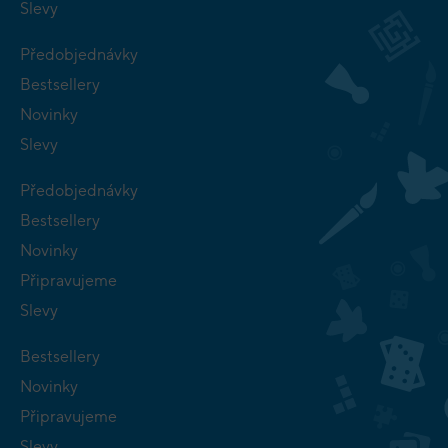
Slevy
Předobjednávky
Bestsellery
Novinky
Slevy
Předobjednávky
Bestsellery
Novinky
Připravujeme
Slevy
Bestsellery
Novinky
Připravujeme
Slevy