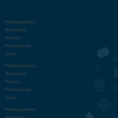
Předobjednávky
Bestsellery
Novinky
Připravujeme
Slevy
Předobjednávky
Bestsellery
Novinky
Připravujeme
Slevy
Předobjednávky
Bestsellery