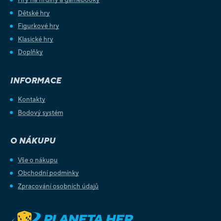
Dětské hry
Figurkové hry
Klasické hry
Doplňky
INFORMACE
Kontakty
Bodový systém
O NÁKUPU
Vše o nákupu
Obchodní podmínky
Zpracování osobních údajů