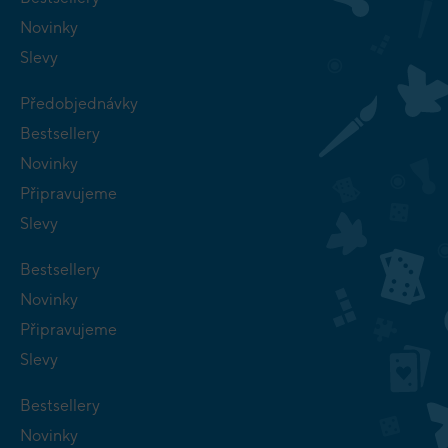
Novinky
Slevy
Předobjednávky
Bestsellery
Novinky
Připravujeme
Slevy
Bestsellery
Novinky
Připravujeme
Slevy
Bestsellery
Novinky