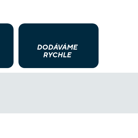
DODÁVÁME
RYCHLE