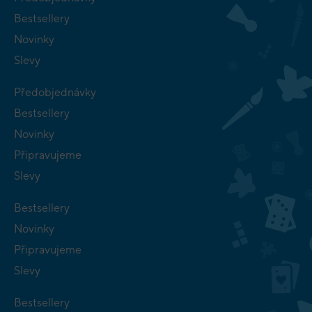
Bestsellery
Novinky
Slevy
Předobjednávky
Bestsellery
Novinky
Připravujeme
Slevy
Bestsellery
Novinky
Připravujeme
Slevy
Bestsellery