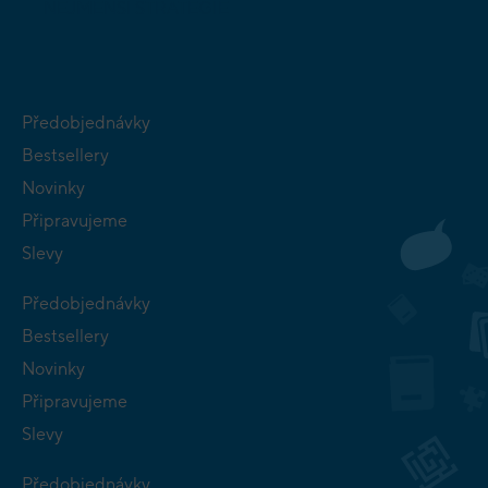
NEJMENŠÍ
STRATEGIE
Předobjednávky
Bestsellery
Novinky
Připravujeme
Slevy
Předobjednávky
Bestsellery
Novinky
Připravujeme
Slevy
Předobjednávky