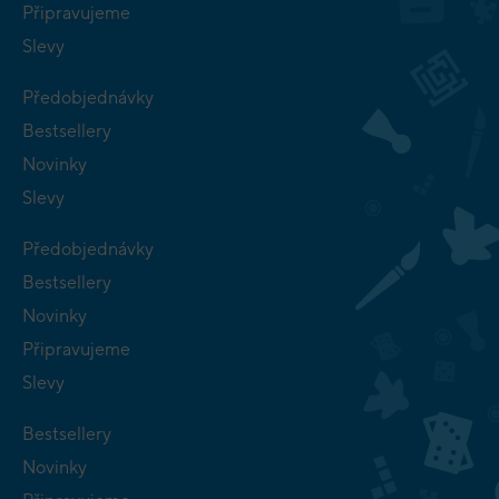
Připravujeme
Slevy
Předobjednávky
Bestsellery
Novinky
Slevy
Předobjednávky
Bestsellery
Novinky
Připravujeme
Slevy
Bestsellery
Novinky