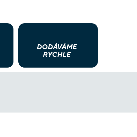
DODÁVÁME
RYCHLE