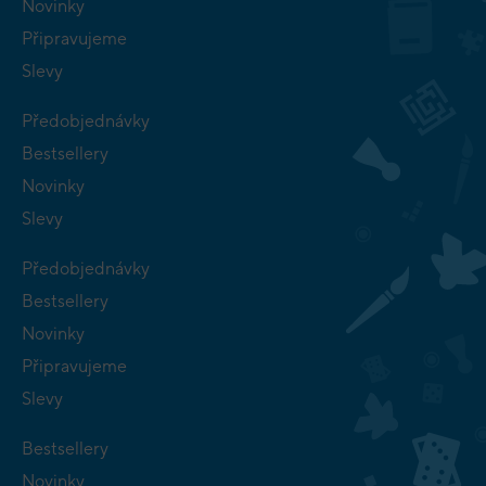
Novinky
Připravujeme
Slevy
Předobjednávky
Bestsellery
Novinky
Slevy
Předobjednávky
Bestsellery
Novinky
Připravujeme
Slevy
Bestsellery
Novinky