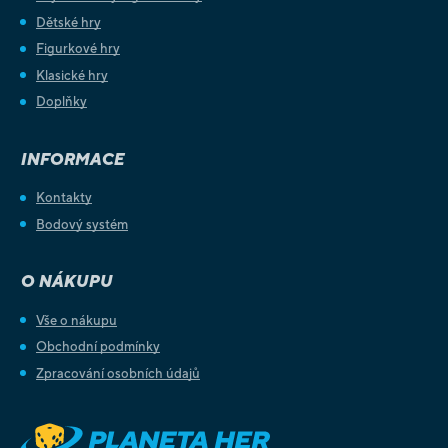
Dětské hry
Figurkové hry
Klasické hry
Doplňky
INFORMACE
Kontakty
Bodový systém
O NÁKUPU
Vše o nákupu
Obchodní podmínky
Zpracování osobních údajů