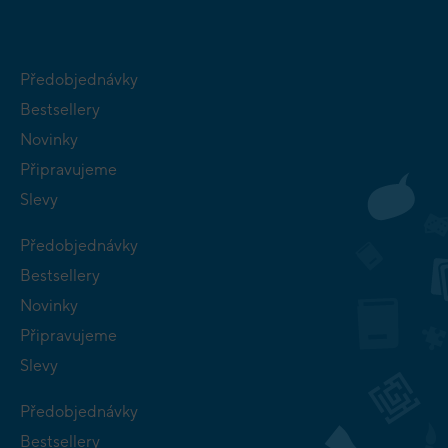
Předobjednávky
Bestsellery
Novinky
Připravujeme
Slevy
Předobjednávky
Bestsellery
Novinky
Připravujeme
Slevy
Předobjednávky
Bestsellery