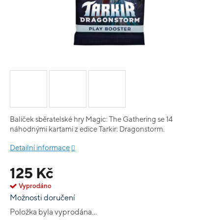
Balíček sběratelské hry Magic: The Gathering se 14
náhodnými kartami z edice Tarkir: Dragonstorm.
Detailní informace
125 Kč
Vyprodáno
Možnosti doručení
Položka byla vyprodána…