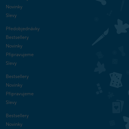
Novinky
Slevy
Předobjednávky
Bestsellery
Novinky
Připravujeme
Slevy
Bestsellery
Novinky
Připravujeme
Slevy
Bestsellery
Novinky