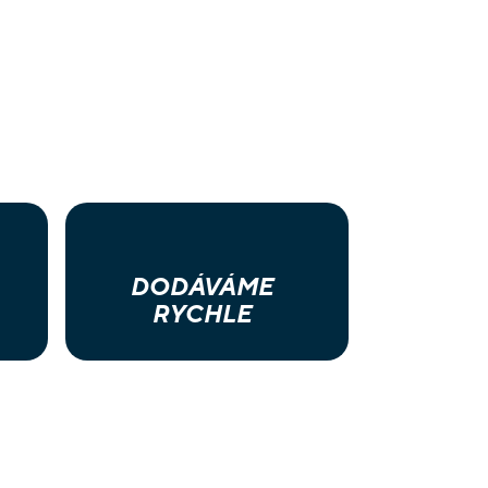
DODÁVÁME
RYCHLE