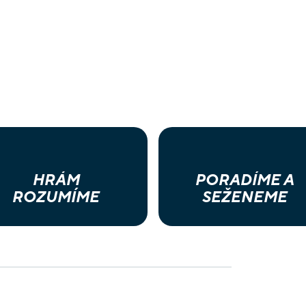
HRÁM
PORADÍME A
ROZUMÍME
SEŽENEME