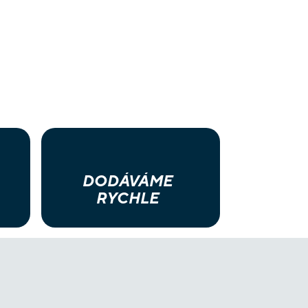
DODÁVÁME
RYCHLE