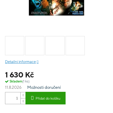
Detailní informace
1 630 Kč
Skladem
(1 ks)
11.8.2026
Možnosti doručení
Přidat do košíku