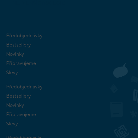
NEJMENŠÍ
STRATEGIE
Předobjednávky
Bestsellery
Novinky
Připravujeme
Slevy
Předobjednávky
Bestsellery
Novinky
Připravujeme
Slevy
Předobjednávky