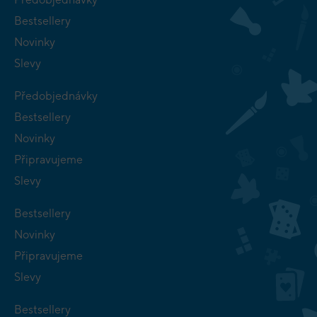
Bestsellery
Novinky
Slevy
Předobjednávky
Bestsellery
Novinky
Připravujeme
Slevy
Bestsellery
Novinky
Připravujeme
Slevy
Bestsellery