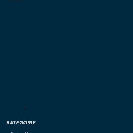
Sledovat na Instagramu
KATEGORIE