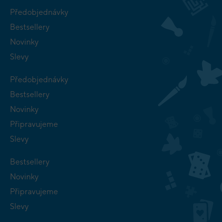
Předobjednávky
Bestsellery
Novinky
Slevy
Předobjednávky
Bestsellery
Novinky
Připravujeme
Slevy
Bestsellery
Novinky
Připravujeme
Slevy