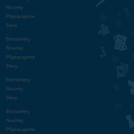
Novinky
Připravujeme
Slevy
Bestsellery
Novinky
Připravujeme
Slevy
Bestsellery
Novinky
Slevy
Bestsellery
Novinky
Připravujeme