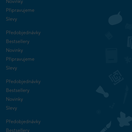
Novinky
Připravujeme
Slevy
Předobjednávky
Bestsellery
Novinky
Připravujeme
Slevy
Předobjednávky
Bestsellery
Novinky
Slevy
Předobjednávky
Bestsellery