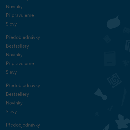
Novinky
Připravujeme
Slevy
Předobjednávky
Bestsellery
Novinky
Připravujeme
Slevy
Předobjednávky
Bestsellery
Novinky
Slevy
Předobjednávky