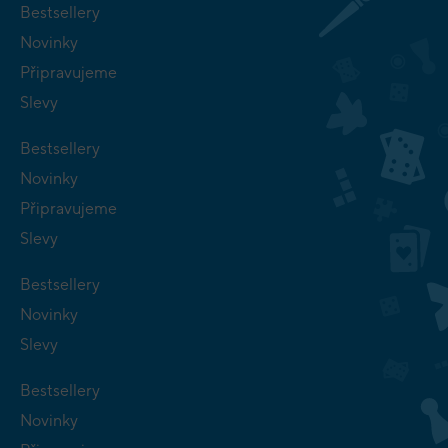
Bestsellery
Novinky
Připravujeme
Slevy
Bestsellery
Novinky
Připravujeme
Slevy
Bestsellery
Novinky
Slevy
Bestsellery
Novinky