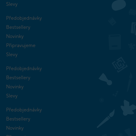
Slevy
Předobjednávky
Bestsellery
Novinky
Připravujeme
Slevy
Předobjednávky
Bestsellery
Novinky
Slevy
Předobjednávky
Bestsellery
Novinky