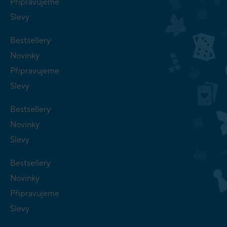
Připravujeme
Slevy
Bestsellery
Novinky
Připravujeme
Slevy
Bestsellery
Novinky
Slevy
Bestsellery
Novinky
Připravujeme
Slevy