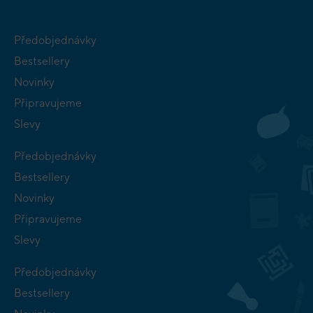
Předobjednávky
Bestsellery
Novinky
Připravujeme
Slevy
Předobjednávky
Bestsellery
Novinky
Připravujeme
Slevy
Předobjednávky
Bestsellery