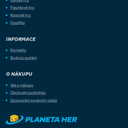
Dětské hry
Figurkové hry
Klasické hry
Doplňky
INFORMACE
Kontakty
Bodový systém
O NÁKUPU
Vše o nákupu
Obchodní podmínky
Zpracování osobních údajů