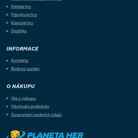
Dětské hry
Figurkové hry
Klasické hry
Doplňky
INFORMACE
Kontakty
Bodový systém
O NÁKUPU
Vše o nákupu
Obchodní podmínky
Zpracování osobních údajů