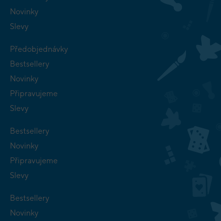
Novinky
Slevy
Předobjednávky
Bestsellery
Novinky
Připravujeme
Slevy
Bestsellery
Novinky
Připravujeme
Slevy
Bestsellery
Novinky