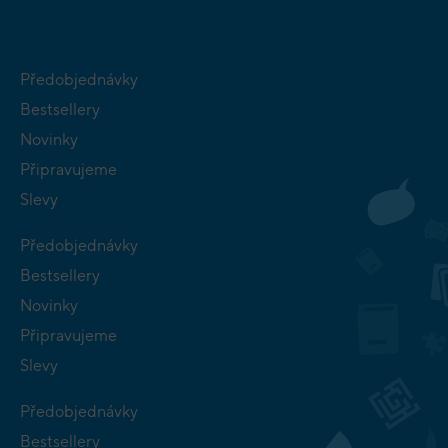
Předobjednávky
Bestsellery
Novinky
Připravujeme
Slevy
Předobjednávky
Bestsellery
Novinky
Připravujeme
Slevy
Předobjednávky
Bestsellery