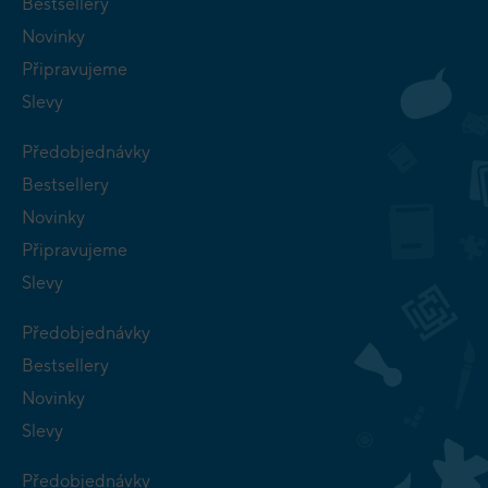
Bestsellery
Novinky
Připravujeme
Slevy
Předobjednávky
Bestsellery
Novinky
Připravujeme
Slevy
Předobjednávky
Bestsellery
Novinky
Slevy
Předobjednávky