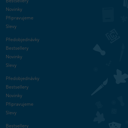
Bestsellery
Novinky
Připravujeme
Slevy
Předobjednávky
Bestsellery
Novinky
Slevy
Předobjednávky
Bestsellery
Novinky
Připravujeme
Slevy
Bestsellery