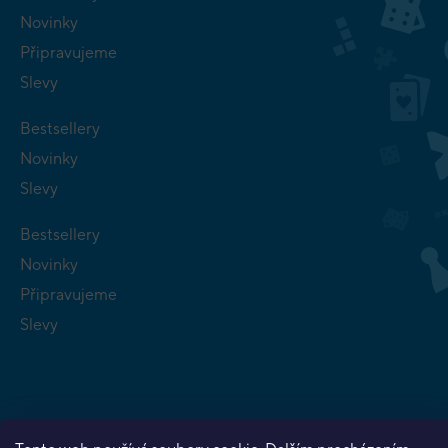
Novinky
Připravujeme
Slevy
Bestsellery
Novinky
Slevy
Bestsellery
Novinky
Připravujeme
Slevy