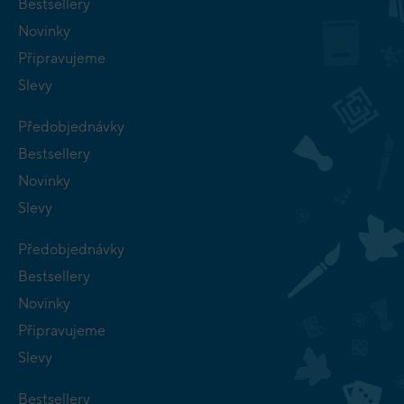
Bestsellery
Novinky
Připravujeme
Slevy
Předobjednávky
Bestsellery
Novinky
Slevy
Předobjednávky
Bestsellery
Novinky
Připravujeme
Slevy
Bestsellery