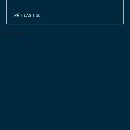
PŘIHLÁSIT SE
Instagram