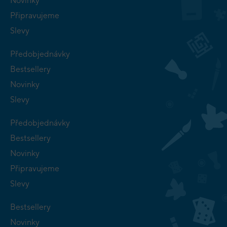
Novinky
Připravujeme
Slevy
Předobjednávky
Bestsellery
Novinky
Slevy
Předobjednávky
Bestsellery
Novinky
Připravujeme
Slevy
Bestsellery
Novinky