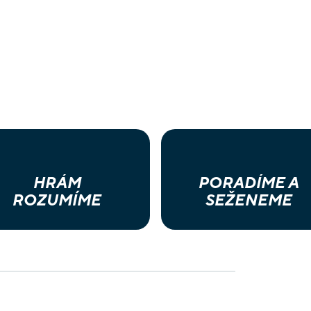
HRÁM
PORADÍME A
ROZUMÍME
SEŽENEME