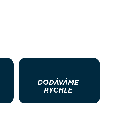
DODÁVÁME
RYCHLE