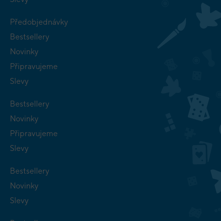
Předobjednávky
Bestsellery
Novinky
Připravujeme
Slevy
Bestsellery
Novinky
Připravujeme
Slevy
Bestsellery
Novinky
Slevy