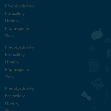
Předobjednávky
Bestsellery
Novinky
Připravujeme
Slevy
Předobjednávky
Bestsellery
Novinky
Připravujeme
Slevy
Předobjednávky
Bestsellery
Novinky
Slevy