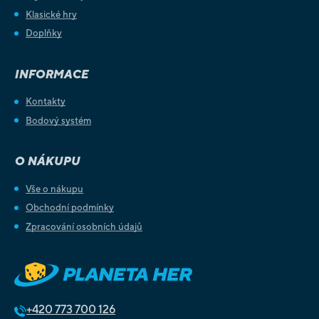
Klasické hry
Doplňky
INFORMACE
Kontakty
Bodový systém
O NÁKUPU
Vše o nákupu
Obchodní podmínky
Zpracování osobních údajů
+420
773 700 126