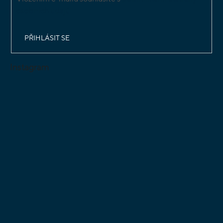
osobních údajů
PŘIHLÁSIT SE
Instagram