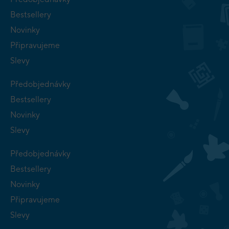
Bestsellery
Novinky
Připravujeme
Slevy
Předobjednávky
Bestsellery
Novinky
Slevy
Předobjednávky
Bestsellery
Novinky
Připravujeme
Slevy