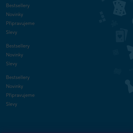
Bestsellery
Novinky
Připravujeme
Slevy
Bestsellery
Novinky
Slevy
Bestsellery
Novinky
Připravujeme
Slevy