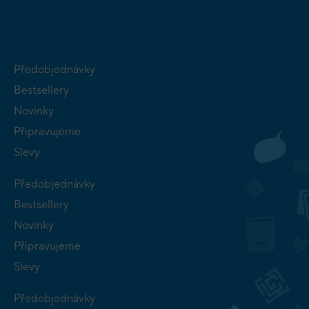
Předobjednávky
Bestsellery
Novinky
Připravujeme
Slevy
Předobjednávky
Bestsellery
Novinky
Připravujeme
Slevy
Předobjednávky