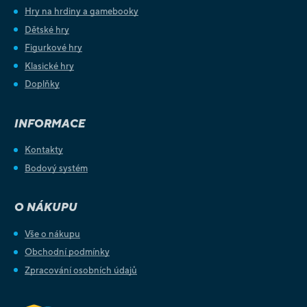
Hry na hrdiny a gamebooky
Dětské hry
Figurkové hry
Klasické hry
Doplňky
INFORMACE
Kontakty
Bodový systém
O NÁKUPU
Vše o nákupu
Obchodní podmínky
Zpracování osobních údajů