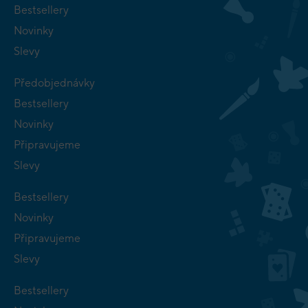
Bestsellery
Novinky
Slevy
Předobjednávky
Bestsellery
Novinky
Připravujeme
Slevy
Bestsellery
Novinky
Připravujeme
Slevy
Bestsellery