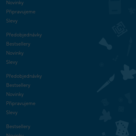
Novinky
Připravujeme
Slevy
Předobjednávky
Bestsellery
Novinky
Slevy
Předobjednávky
Bestsellery
Novinky
Připravujeme
Slevy
Bestsellery
Novinky