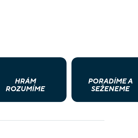
HRÁM
PORADÍME A
ROZUMÍME
SEŽENEME