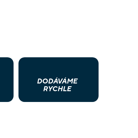
DODÁVÁME
RYCHLE