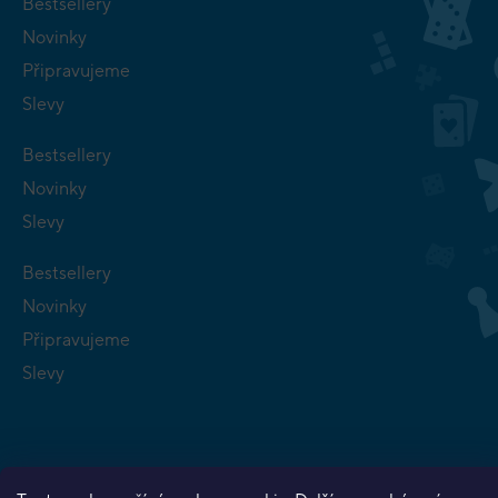
Bestsellery
Novinky
Připravujeme
Slevy
Bestsellery
Novinky
Slevy
Bestsellery
Novinky
Připravujeme
Slevy