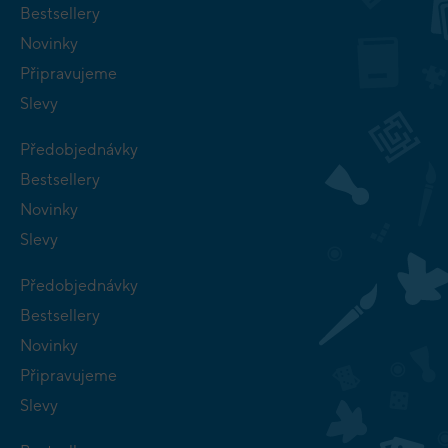
Bestsellery
Novinky
Připravujeme
Slevy
Předobjednávky
Bestsellery
Novinky
Slevy
Předobjednávky
Bestsellery
Novinky
Připravujeme
Slevy