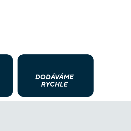
DODÁVÁME
RYCHLE