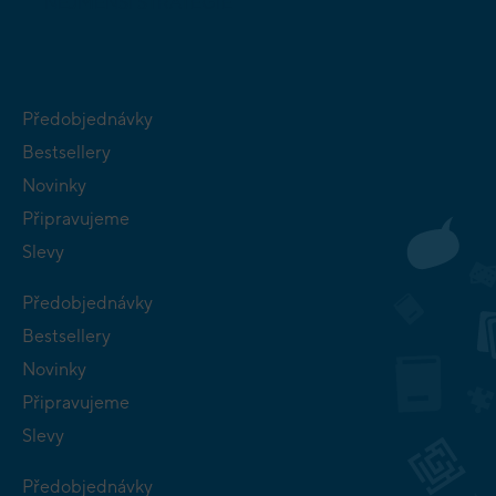
NEJMENŠÍ
STRATEGIE
Předobjednávky
Bestsellery
Novinky
Připravujeme
Slevy
Předobjednávky
Bestsellery
Novinky
Připravujeme
Slevy
Předobjednávky