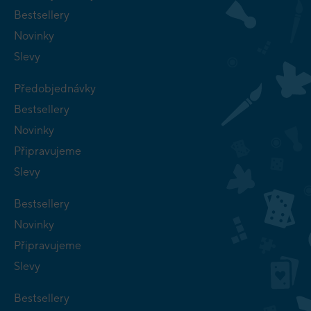
Bestsellery
Novinky
Slevy
Předobjednávky
Bestsellery
Novinky
Připravujeme
Slevy
Bestsellery
Novinky
Připravujeme
Slevy
Bestsellery