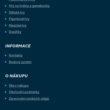
Hry na hrdiny a gamebooky
Dětské hry
Figurkové hry
Klasické hry
Doplňky
INFORMACE
Kontakty
Bodový systém
O NÁKUPU
Vše o nákupu
Obchodní podmínky
Zpracování osobních údajů