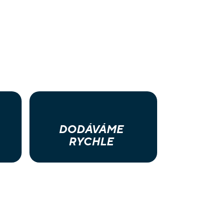
DODÁVÁME
RYCHLE