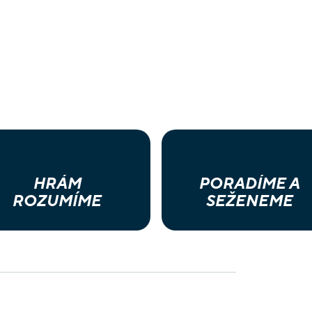
HRÁM
PORADÍME A
ROZUMÍME
SEŽENEME