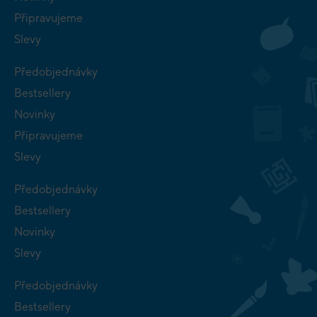
Připravujeme
Slevy
Předobjednávky
Bestsellery
Novinky
Připravujeme
Slevy
Předobjednávky
Bestsellery
Novinky
Slevy
Předobjednávky
Bestsellery