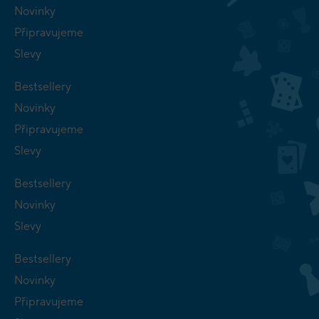
Novinky
Připravujeme
Slevy
Bestsellery
Novinky
Připravujeme
Slevy
Bestsellery
Novinky
Slevy
Bestsellery
Novinky
Připravujeme