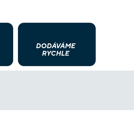
DODÁVÁME
RYCHLE