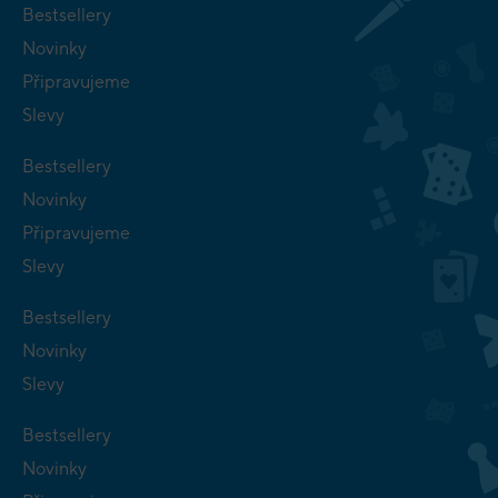
Bestsellery
Novinky
Připravujeme
Slevy
Bestsellery
Novinky
Připravujeme
Slevy
Bestsellery
Novinky
Slevy
Bestsellery
Novinky