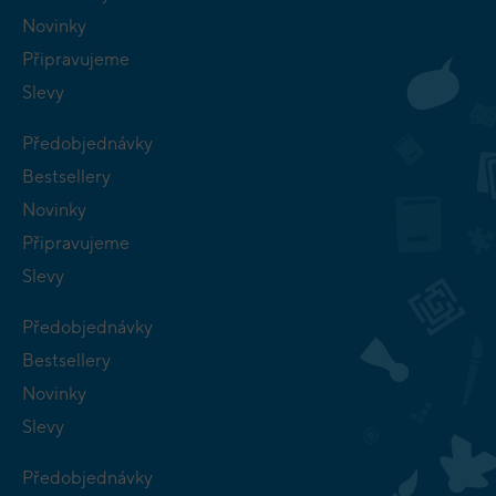
Novinky
Připravujeme
Slevy
Předobjednávky
Bestsellery
Novinky
Připravujeme
Slevy
Předobjednávky
Bestsellery
Novinky
Slevy
Předobjednávky