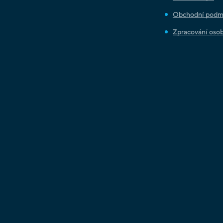
Obchodní podm
Zpracování osob