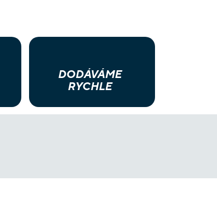
DODÁVÁME
RYCHLE