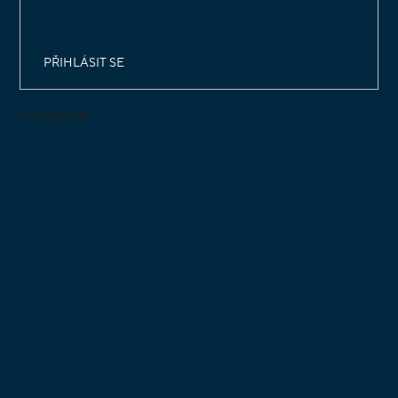
osobních údajů
PŘIHLÁSIT SE
Instagram