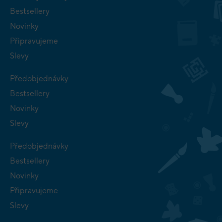
Bestsellery
Novinky
Připravujeme
Slevy
Předobjednávky
Bestsellery
Novinky
Slevy
Předobjednávky
Bestsellery
Novinky
Připravujeme
Slevy