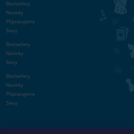
Bestsellery
Novinky
Připravujeme
Slevy
Bestsellery
Novinky
Slevy
Bestsellery
Novinky
Připravujeme
Slevy