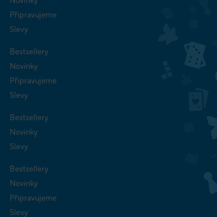
Novinky
Připravujeme
Slevy
Bestsellery
Novinky
Připravujeme
Slevy
Bestsellery
Novinky
Slevy
Bestsellery
Novinky
Připravujeme
Slevy