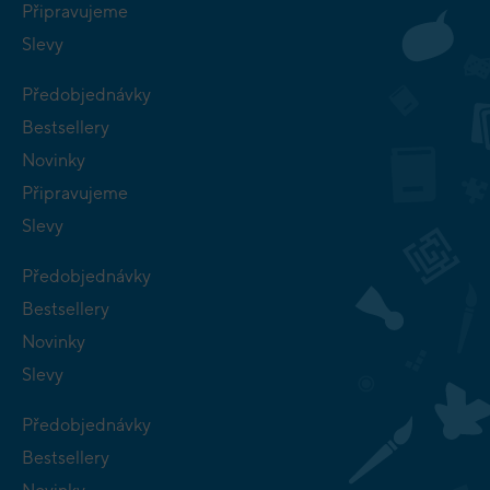
Připravujeme
Slevy
Předobjednávky
Bestsellery
Novinky
Připravujeme
Slevy
Předobjednávky
Bestsellery
Novinky
Slevy
Předobjednávky
Bestsellery