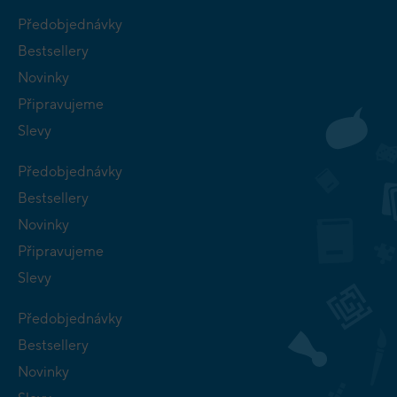
Předobjednávky
Bestsellery
Novinky
Připravujeme
Slevy
Předobjednávky
Bestsellery
Novinky
Připravujeme
Slevy
Předobjednávky
Bestsellery
Novinky