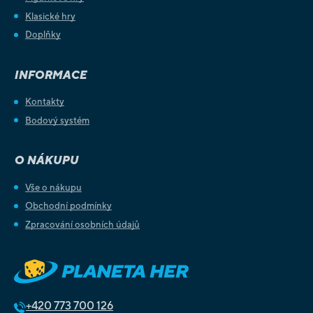
Klasické hry
Doplňky
INFORMACE
Kontakty
Bodový systém
O NÁKUPU
Vše o nákupu
Obchodní podmínky
Zpracování osobních údajů
+420
773 700 126