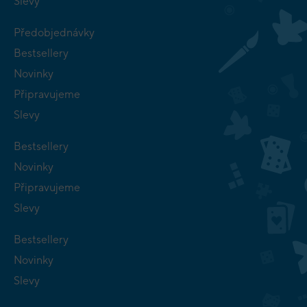
Slevy
Předobjednávky
Bestsellery
Novinky
Připravujeme
Slevy
Bestsellery
Novinky
Připravujeme
Slevy
Bestsellery
Novinky
Slevy