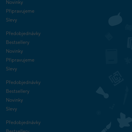
Novinky
Připravujeme
Slevy
Předobjednávky
Bestsellery
Novinky
Připravujeme
Slevy
Předobjednávky
Bestsellery
Novinky
Slevy
Předobjednávky
Bestsellery