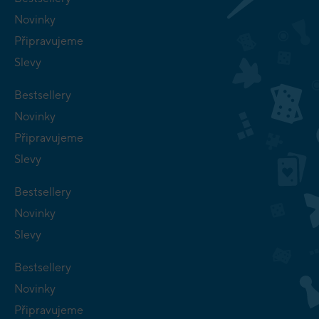
Novinky
Připravujeme
Slevy
Bestsellery
Novinky
Připravujeme
Slevy
Bestsellery
Novinky
Slevy
Bestsellery
Novinky
Připravujeme