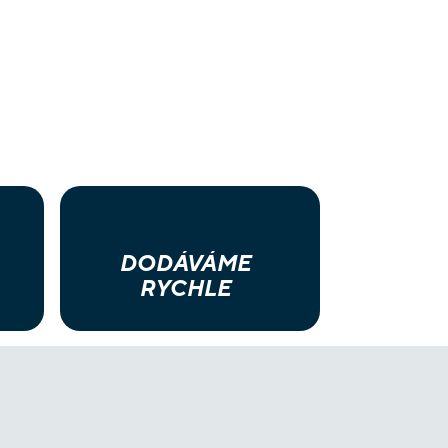
DODÁVÁME
RYCHLE