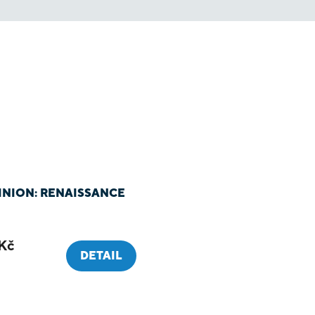
NION: RENAISSANCE
Kč
DETAIL