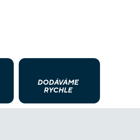
DODÁVÁME
RYCHLE