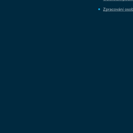
Zpracování osob