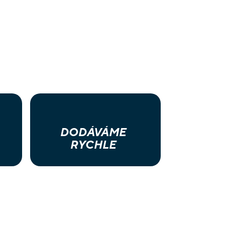
DODÁVÁME
RYCHLE