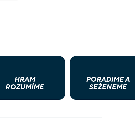
HRÁM
PORADÍME A
ROZUMÍME
SEŽENEME