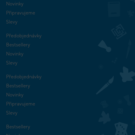
Novinky
Připravujeme
Slevy
Předobjednávky
Bestsellery
Novinky
Slevy
Předobjednávky
Bestsellery
Novinky
Připravujeme
Slevy
Bestsellery