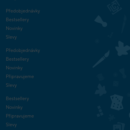
Předobjednávky
Bestsellery
Novinky
Slevy
Předobjednávky
Bestsellery
Novinky
Připravujeme
Slevy
Bestsellery
Novinky
Připravujeme
Slevy